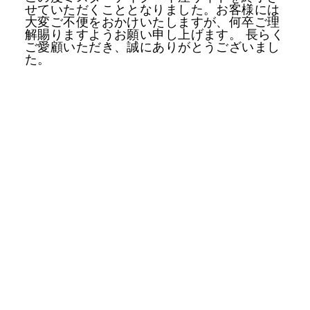
せていただくこととなりました。お客様には
大変ご不便をおかけいたしますが、何卒ご理
解賜りますようお願い申し上げます。 長らく
ご愛顧いただき、誠にありがとうございまし
た。