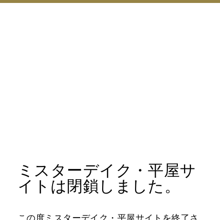
ミスターデイク・平屋サ
イトは閉鎖しました。
この度ミスターデイク・平屋サイトを終了さ